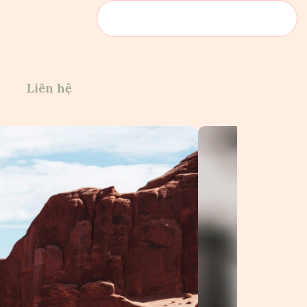
Liên hệ