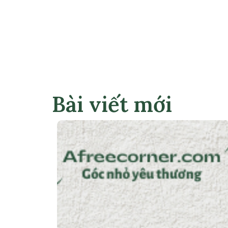
Bài viết mới