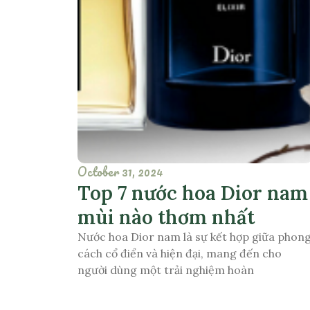
October 31, 2024
Top 7 nước hoa Dior nam
mùi nào thơm nhất
Nước hoa Dior nam là sự kết hợp giữa phon
cách cổ điển và hiện đại, mang đến cho
người dùng một trải nghiệm hoàn