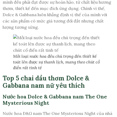
mình đều phải đạt được sự hoàn hảo, từ chất liệu hương
thơm, thiết kế đến mục đích ứng dụng. Chính vì thế,
Dolce & Gabbana luôn khẳng định vị thế của mình với
các sản phẩm có mức giá tương đối đắt nhưng chất
lượng tương xứng.
Mỗi loại nước hoa đều chú trọng đến thiết kế
toát lên được sự thanh lịch, mang theo chút cổ
điển rất tinh tế
Top 5 chai dầu thơm Dolce &
Gabbana nam nữ yêu thích
Nước hoa Dolce & Gabbana nam The One
Mysterious Night
Nước hoa D&G nam The One Mysterious Night của nhà