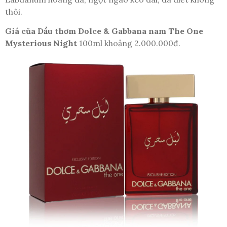
thôi.
Giá của Dầu thơm Dolce & Gabbana nam The One
Mysterious Night
100ml khoảng 2.000.000đ.