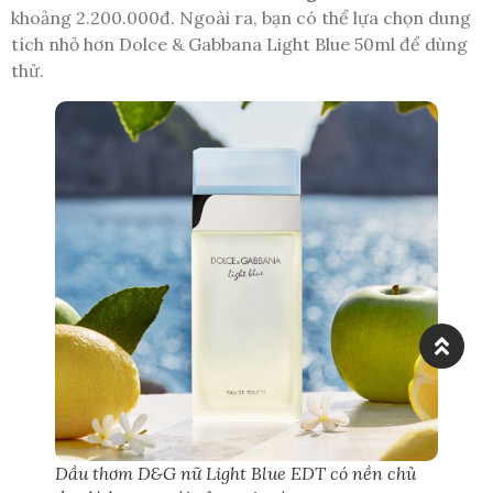
khoảng 2.200.000đ. Ngoài ra, bạn có thể lựa chọn dung
tích nhỏ hơn Dolce & Gabbana Light Blue 50ml để dùng
thử.
Dầu thơm D&G nữ Light Blue EDT có nền chủ