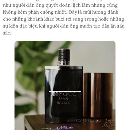
như người đàn ông quyết đoán, lịch lãm nhưng cũng
không kém phần cuồng nhiệt. Đây là mùi hương dành
cho những khoảnh khắc buổi tối sang trọng hoặc những
sự kiện đặc biệt, khi người đàn ông muốn tạo dấu ấn sâu
sắc.