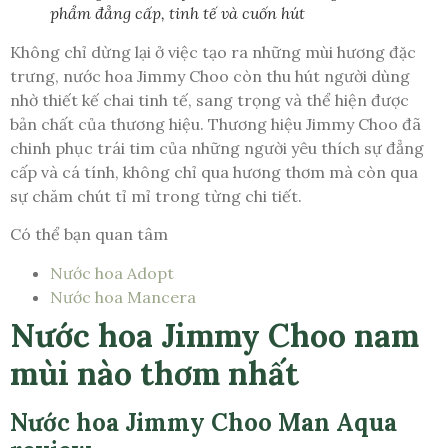
phẩm đẳng cấp, tinh tế và cuốn hút
Không chỉ dừng lại ở việc tạo ra những mùi hương đặc
trưng, nước hoa Jimmy Choo còn thu hút người dùng
nhờ thiết kế chai tinh tế, sang trọng và thể hiện được
bản chất của thương hiệu. Thương hiệu Jimmy Choo đã
chinh phục trái tim của những người yêu thích sự đẳng
cấp và cá tính, không chỉ qua hương thơm mà còn qua
sự chăm chút tỉ mỉ trong từng chi tiết.
Có thể bạn quan tâm
Nước hoa Adopt
Nước hoa Mancera
Nước hoa Jimmy Choo nam
mùi nào thơm nhất
Nước hoa Jimmy Choo Man Aqua