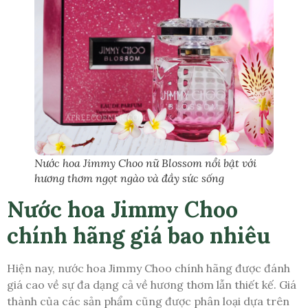
Nước hoa Jimmy Choo nữ Blossom nổi bật với
hương thơm ngọt ngào và đầy sức sống
Nước hoa Jimmy Choo
chính hãng giá bao nhiêu
Hiện nay, nước hoa Jimmy Choo chính hãng được đánh
giá cao về sự đa dạng cả về hương thơm lẫn thiết kế. Giá
thành của các sản phẩm cũng được phân loại dựa trên