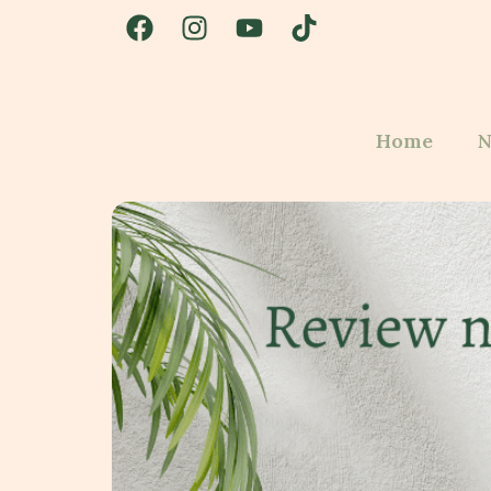
Home
N