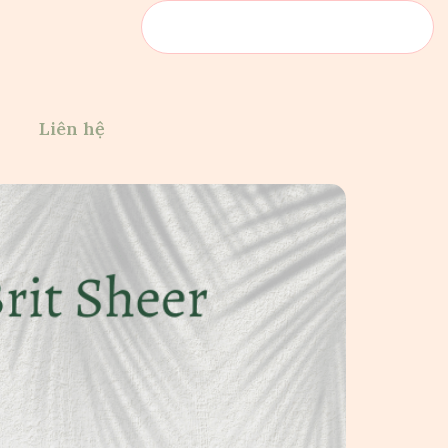
Liên hệ