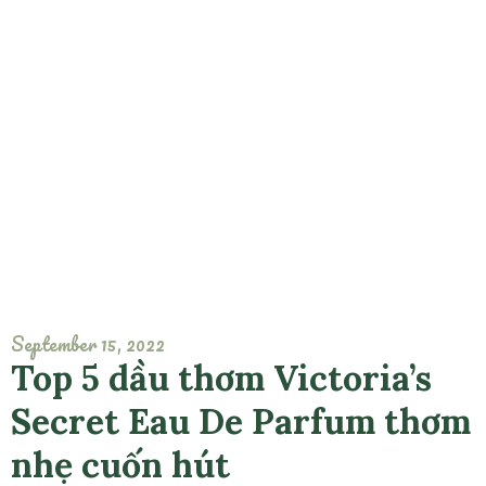
September 15, 2022
Top 5 dầu thơm Victoria’s
Secret Eau De Parfum thơm
nhẹ cuốn hút