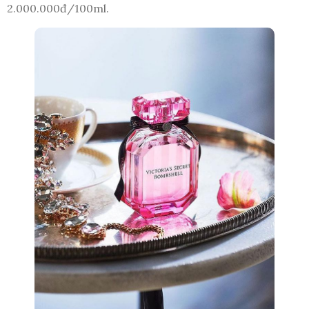
2.000.000đ/100ml.