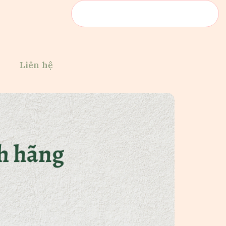
Liên hệ