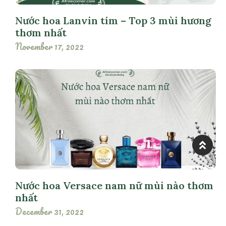
Nước hoa Lanvin tím – Top 3 mùi hương
thơm nhất
November 17, 2022
Nước hoa Versace nam nữ mùi nào thơm
nhất
December 31, 2022