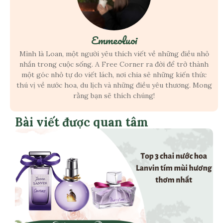
Emmeoluoi
Mình là Loan, một người yêu thích viết về những điều nhỏ
nhắn trong cuộc sống. A Free Corner ra đời để trở thành
một góc nhỏ tự do viết lách, nơi chia sẻ những kiến thức
thú vị về nước hoa, du lịch và những điều yêu thương. Mong
rằng bạn sẽ thích chúng!
Bài viết được quan tâm