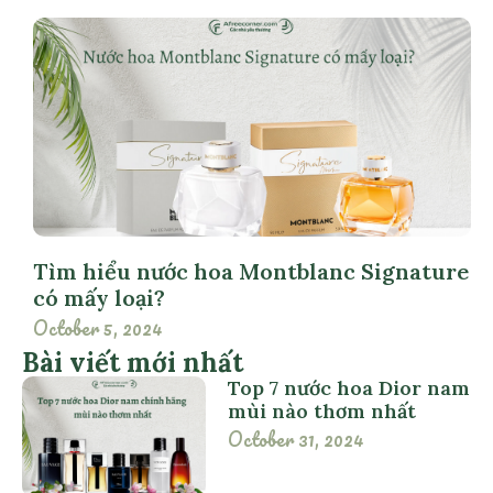
Tìm hiểu nước hoa Montblanc Signature
có mấy loại?
October 5, 2024
Bài viết mới nhất
Top 7 nước hoa Dior nam
mùi nào thơm nhất
October 31, 2024