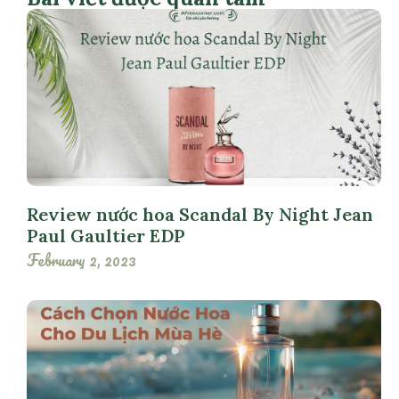
Review nước hoa Scandal By Night Jean
Paul Gaultier EDP
February 2, 2023