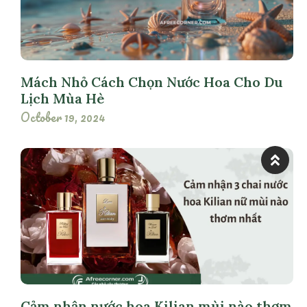
Mách Nhỏ Cách Chọn Nước Hoa Cho Du
Lịch Mùa Hè
October 19, 2024
Cảm nhận nước hoa Kilian mùi nào thơm