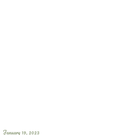
January 19, 2023