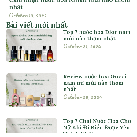
nhất
October 10, 2022
Bài viết mới nhất
Top 7 nước hoa Dior nam
mùi nào thơm nhất
October 31, 2024
Review nước hoa Gucci
nam nữ mùi nào thơm
nhất
October 29, 2024
Top 7 Chai Nước Hoa Cho
Nữ Khi Đi Biển Được Yêu
Thích Nhất