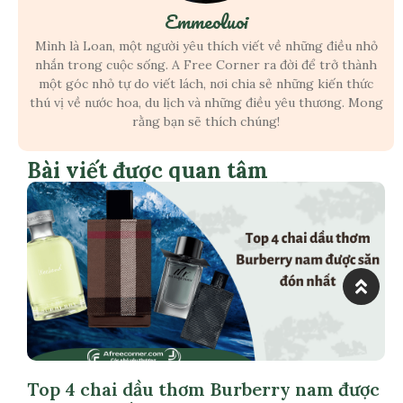
Emmeoluoi
Mình là Loan, một người yêu thích viết về những điều nhỏ
nhắn trong cuộc sống. A Free Corner ra đời để trở thành
một góc nhỏ tự do viết lách, nơi chia sẻ những kiến thức
thú vị về nước hoa, du lịch và những điều yêu thương. Mong
rằng bạn sẽ thích chúng!
Bài viết được quan tâm
Top 4 chai dầu thơm Burberry nam được