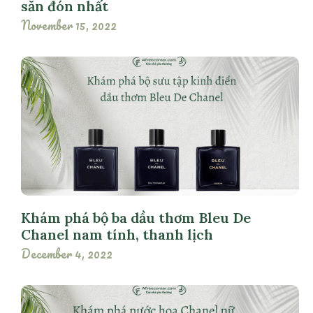
săn đón nhất
November 15, 2022
Khám phá bộ ba dầu thơm Bleu De
Chanel nam tính, thanh lịch
December 4, 2022