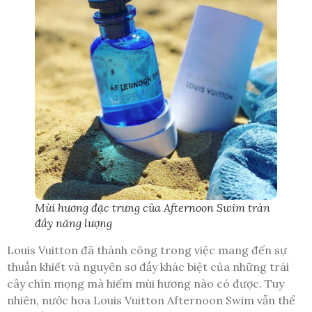
Mùi hương đặc trưng của Afternoon Swim tràn
đầy năng lượng
Louis Vuitton đã thành công trong việc mang đến sự
thuần khiết và nguyên sơ đầy khác biệt của những trái
cây chín mọng mà hiếm mùi hương nào có được. Tuy
nhiên, nước hoa Louis Vuitton Afternoon Swim vẫn thể