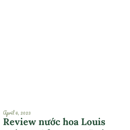
April 6, 2023
Review nước hoa Louis