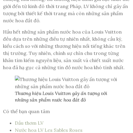
giới đến từ kinh đô thời trang Pháp, LV không chỉ gây ấn
tượng bởi thiết kế thời trang mà còn những sản phẩm
nước hoa đắt đỏ.
Hầu hết những sản phẩm nước hoa của Louis Vuitton
đều dựa trên những điều tự nhiên nhất, không cầu kỳ,
kiểu cách so với những thương hiệu nổi tiếng khác trên
thị trường. Tuy nhiên, chính sự chỉn chu trong từng
khâu tìm kiếm nguyên liệu, sản xuất và chiết xuất nước
hoa đã hạ gục cả những tín đồ nước hoa khó tính nhất.
Thương hiệu Louis Vuitton gây ấn tượng với
những sản phẩm nước hoa đắt đỏ
Có thể bạn quan tâm
Dầu thơm LV
Nước hoa LV Les Sables Roses