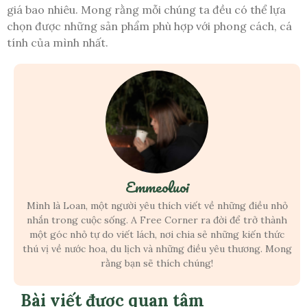
giá bao nhiêu. Mong rằng mỗi chúng ta đều có thể lựa
chọn được những sản phẩm phù hợp với phong cách, cá
tính của mình nhất.
Emmeoluoi
Mình là Loan, một người yêu thích viết về những điều nhỏ
nhắn trong cuộc sống. A Free Corner ra đời để trở thành
một góc nhỏ tự do viết lách, nơi chia sẻ những kiến thức
thú vị về nước hoa, du lịch và những điều yêu thương. Mong
rằng bạn sẽ thích chúng!
Bài viết được quan tâm