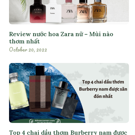
Review nước hoa Zara nữ – Mùi nào
thơm nhất
October 20, 2022
Top 4 chai dầu thơm Burberry nam được