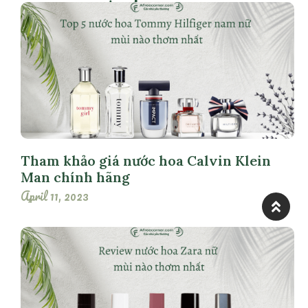
Tham khảo giá nước hoa Calvin Klein
Man chính hãng
April 11, 2023