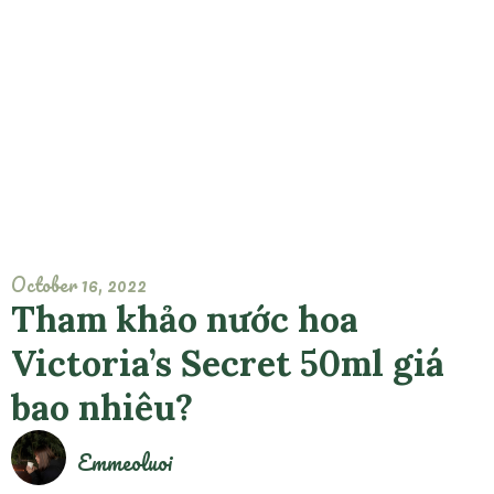
October 16, 2022
Tham khảo nước hoa
Victoria’s Secret 50ml giá
bao nhiêu?
Emmeoluoi