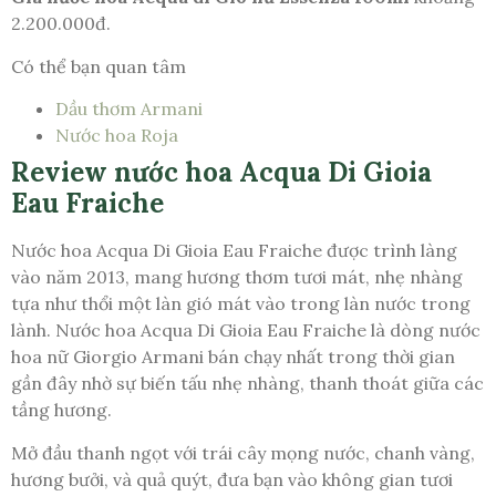
2.200.000đ.
Có thể bạn quan tâm
Dầu thơm Armani
Nước hoa Roja
Review nước hoa Acqua Di Gioia
Eau Fraiche
Nước hoa Acqua Di Gioia Eau Fraiche được trình làng
vào năm 2013, mang hương thơm tươi mát, nhẹ nhàng
tựa như thổi một làn gió mát vào trong làn nước trong
lành. Nước hoa Acqua Di Gioia Eau Fraiche là dòng nước
hoa nữ Giorgio Armani bán chạy nhất trong thời gian
gần đây nhờ sự biến tấu nhẹ nhàng, thanh thoát giữa các
tầng hương.
Mở đầu thanh ngọt với trái cây mọng nước, chanh vàng,
hương bưởi, và quả quýt, đưa bạn vào không gian tươi