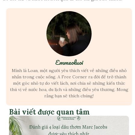
Emmeoluoi
Mình là Loan, một người yêu thích viết về những điều nhỏ
nhắn trong cuộc sống. A Free Corner ra đời để trở thành
một góc nhỏ tự do viết lách, nơi chia sẻ những kiến thức
thú vị về nước hoa, du lịch và những điều yêu thương. Mong
rằng bạn sẽ thích chúng!
Bài viết được quan tâm