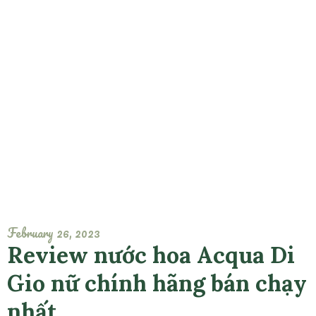
February 26, 2023
Review nước hoa Acqua Di
Gio nữ chính hãng bán chạy
nhất