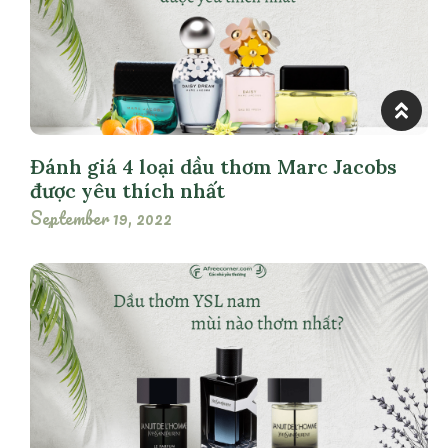
Đánh giá 4 loại dầu thơm Marc Jacobs
được yêu thích nhất
September 19, 2022