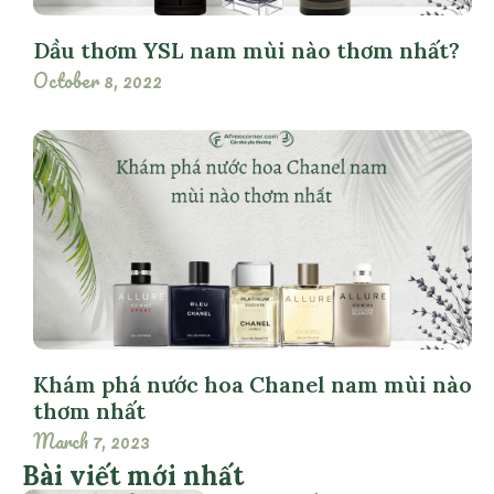
Dầu thơm YSL nam mùi nào thơm nhất?
October 8, 2022
Khám phá nước hoa Chanel nam mùi nào
thơm nhất
March 7, 2023
Bài viết mới nhất