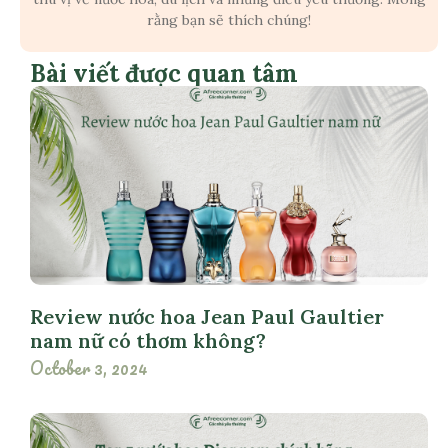
rằng bạn sẽ thích chúng!
Bài viết được quan tâm
Review nước hoa Jean Paul Gaultier
nam nữ có thơm không?
October 3, 2024