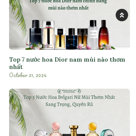
Top 7 nước hoa Dior nam mùi nào thơm
nhất
October 31, 2024