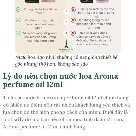
Nước hoa đạo nhái thường có nét giống thiết kế
gốc nhưng thô hơn, không sắc sảo
Lý do nên chọn nước hoa Aroma
perfume oil 12ml
Tinh dầu nước hoa Aroma perfume oil 12ml chính hãng
có nhiều ưu điểm nên rất nhiều khách hàng yêu thích và
lựa chọn để thể hiện phong cách của mình. Dưới đây là
một số lý do mà bạn nên chọn mua tinh dầu nước hoa
Aroma perfume oil 12ml chính hãng.