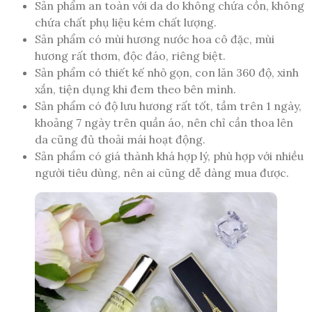
Sản phẩm an toàn với da do không chứa cồn, không
chứa chất phụ liệu kém chất lượng.
Sản phẩm có mùi hương nước hoa cô đặc, mùi
hương rất thơm, độc đáo, riêng biệt.
Sản phẩm có thiết kế nhỏ gọn, con lăn 360 độ, xinh
xắn, tiện dụng khi đem theo bên mình.
Sản phẩm có độ lưu hương rất tốt, tầm trên 1 ngày,
khoảng 7 ngày trên quần áo, nên chỉ cần thoa lên
da cũng đủ thoải mái hoạt động.
Sản phẩm có giá thành khá hợp lý, phù hợp với nhiều
người tiêu dùng, nên ai cũng dễ dàng mua được.