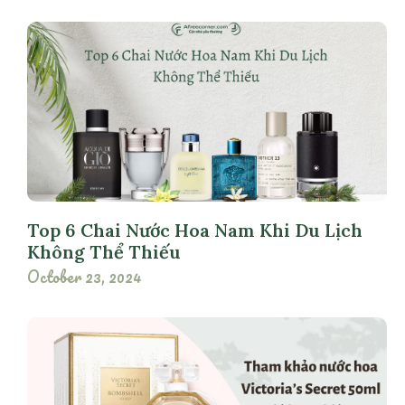
Top 6 Chai Nước Hoa Nam Khi Du Lịch
Không Thể Thiếu
October 23, 2024