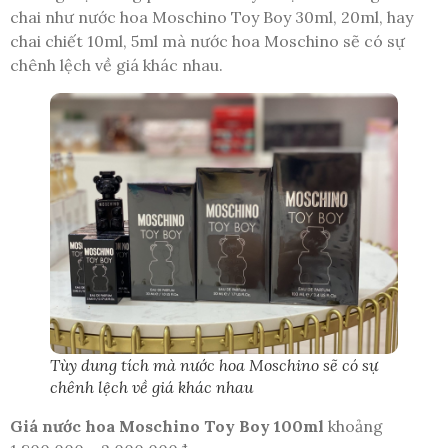
chai như nước hoa Moschino Toy Boy 30ml, 20ml, hay
chai chiết 10ml, 5ml mà nước hoa Moschino sẽ có sự
chênh lệch về giá khác nhau.
Tùy dung tích mà nước hoa Moschino sẽ có sự
chênh lệch về giá khác nhau
Giá nước hoa Moschino Toy Boy 100ml
khoảng