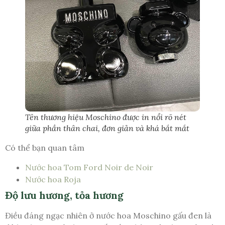
Tên thương hiệu Moschino được in nổi rõ nét
giữa phần thân chai, đơn giản và khá bắt mắt
Có thể bạn quan tâm
Nước hoa Tom Ford Noir de Noir
Nước hoa Roja
Độ lưu hương, tỏa hương
Điều đáng ngạc nhiên ở nước hoa Moschino gấu đen là